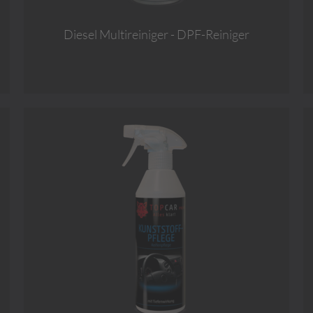
Diesel Multireiniger - DPF-Reiniger