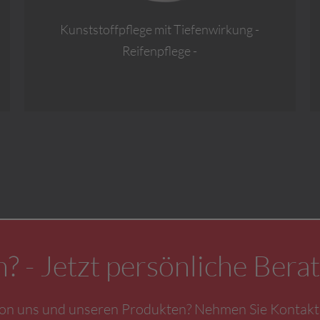
Kunststoffpflege mit Tiefenwirkung -
Reifenpflege -
? - Jetzt persönliche Berat
von uns und unseren Produkten? Nehmen Sie Kontakt 