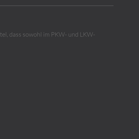
ttel, dass sowohl im PKW- und LKW-