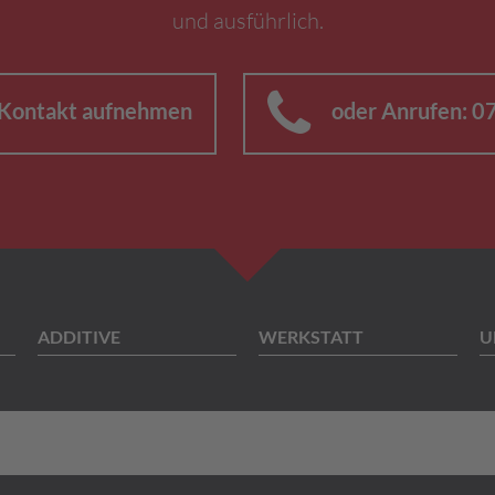
und ausführlich.
 Kontakt aufnehmen
oder Anrufen: 
ADDITIVE
WERKSTATT
U