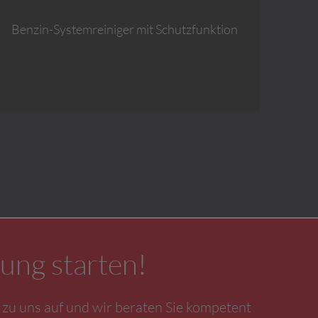
Benzin-Systemreiniger mit Schutzfunktion
ung starten!
zu uns auf und wir beraten Sie kompetent