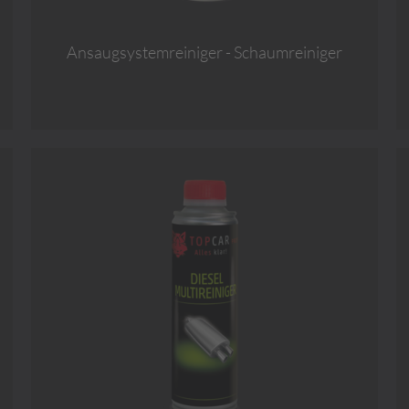
Ansaugsystemreiniger - Schaumreiniger