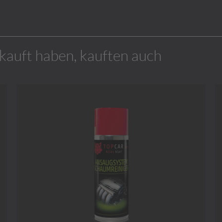
ekauft haben, kauften auch