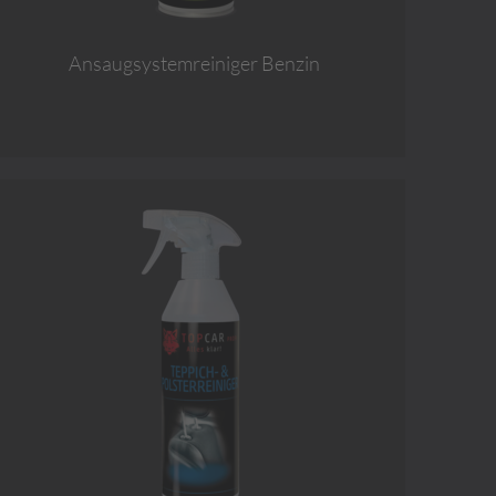
Ansaugsystemreiniger Benzin