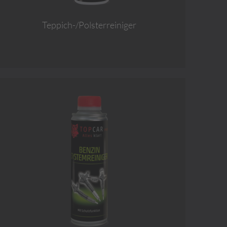
Teppich-/Polsterreiniger