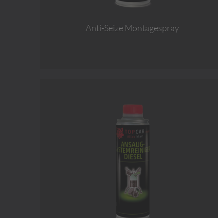
Anti-Seize Montagespray