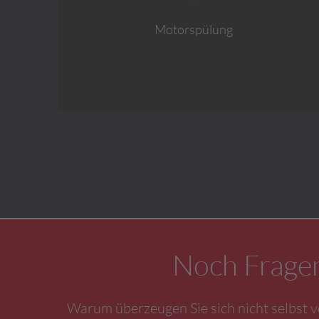
Motorspülung
Noch Fragen
Warum überzeugen Sie sich nicht selbst 