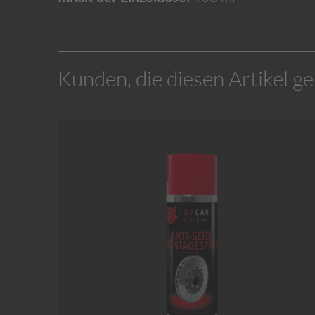
Kunden, die diesen Artikel g