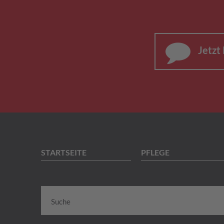
Jetzt
STARTSEITE
PFLEGE