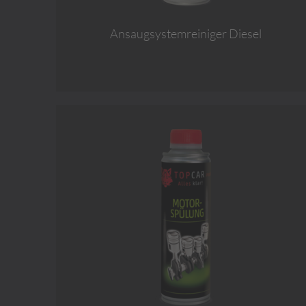
Ansaugsystemreiniger Diesel