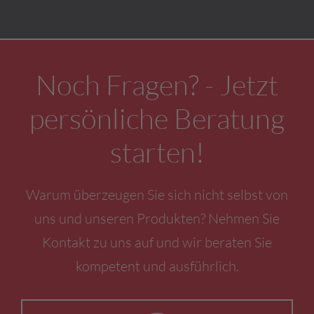
Noch Fragen? - Jetzt
persönliche Beratung
starten!
Warum überzeugen Sie sich nicht selbst von
uns und unseren Produkten? Nehmen Sie
Kontakt zu uns auf und wir beraten Sie
kompetent und ausführlich.