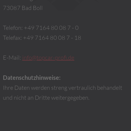
73087 Bad Boll
Telefon: +49 7164 80 08 7 - 0
Telefax: +49 7164 80 08 7 - 18
E-Mail:
info@topcar-profi.de
Datenschutzhinweise:
Ihre Daten werden streng vertraulich behandelt
und nicht an Dritte weitergegeben.