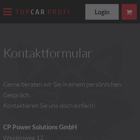
Login
Kontaktformular
Gerne beraten wir Sie in einem persönlichen
Gespräch.
Kontaktieren Sie uns doch einfach!
CP Power Solutions GmbH
Weidenweg 12