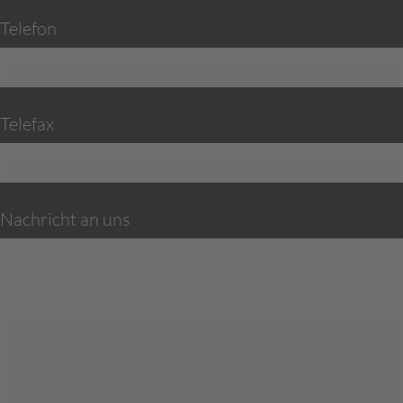
Telefon
Telefax
Nachricht an uns