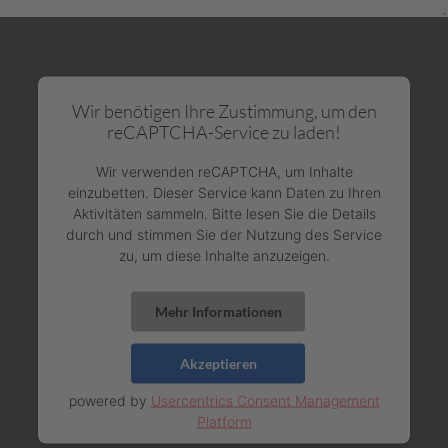
Wir benötigen Ihre Zustimmung, um den
reCAPTCHA-Service zu laden!
Wir verwenden reCAPTCHA, um Inhalte
einzubetten. Dieser Service kann Daten zu Ihren
Aktivitäten sammeln. Bitte lesen Sie die Details
durch und stimmen Sie der Nutzung des Service
zu, um diese Inhalte anzuzeigen.
Mehr Informationen
Akzeptieren
powered by
Usercentrics Consent Management
Platform