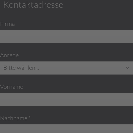
Kontaktadresse
Firma
Anrede
Bitte wählen...
Vorname
Nachname *