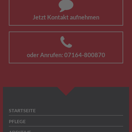
Jetzt Kontakt aufnehmen
oder Anrufen: 07164-800870
STARTSEITE
PFLEGE