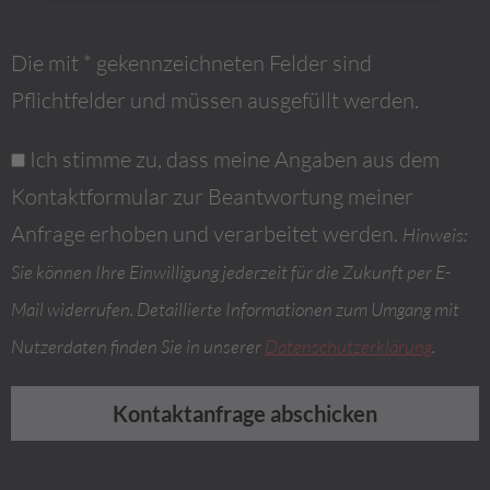
Die mit * gekennzeichneten Felder sind
Pflichtfelder und müssen ausgefüllt werden.
Ich stimme zu, dass meine Angaben aus dem
Kontaktformular zur Beantwortung meiner
Anfrage erhoben und verarbeitet werden.
Hinweis:
Sie können Ihre Einwilligung jederzeit für die Zukunft per E-
Mail widerrufen. Detaillierte Informationen zum Umgang mit
Nutzerdaten finden Sie in unserer
Datenschutzerklärung
.